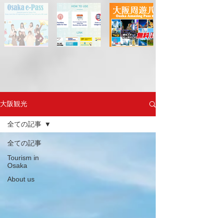
大阪観光
全ての記事
全ての記事
Tourism in
Osaka
About us