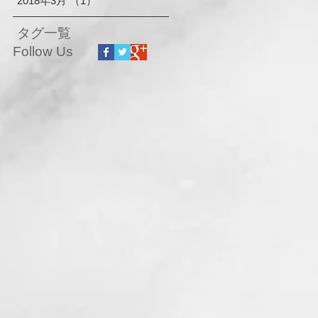
2018年3月
（1）
1件の記事
タグ一覧
Follow Us