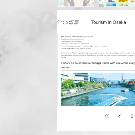
全ての記事
Tourism in Osaka
2